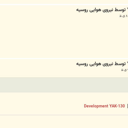
Development YAK-130