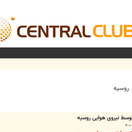
شرفته