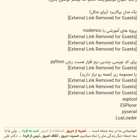
یک مدل پرکاربرد (برای مثال)
[External Link Removed for Guests]
پروژه های آموزشی با nodemcu
[External Link Removed for Guests]
[External Link Removed for Guests]
[External Link Removed for Guests]
برای کد نویسی چندین نرم افزار هست زبان python
[External Link Removed for Guests]
یا مجمومه زیر (همه رو نیاز دارید)
[External Link Removed for Guests]
[External Link Removed for Guests]
[External Link Removed for Guests]
esptool
ESPlorer
pyserial
LuaLoader
خوشبختی ما در سه جمله است ...
تجربه از دیروز
,
استفاده از امروز
,
امید به فردا
... ولی ما با
سه جمله دیگر زندگی مان را تباه میکنیم
حسرت دیروز , اتلاف امروز , ترس از فردا
... دکتر علی