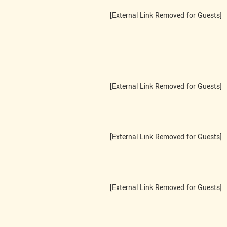
[External Link Removed for Guests]
[External Link Removed for Guests]
[External Link Removed for Guests]
[External Link Removed for Guests]