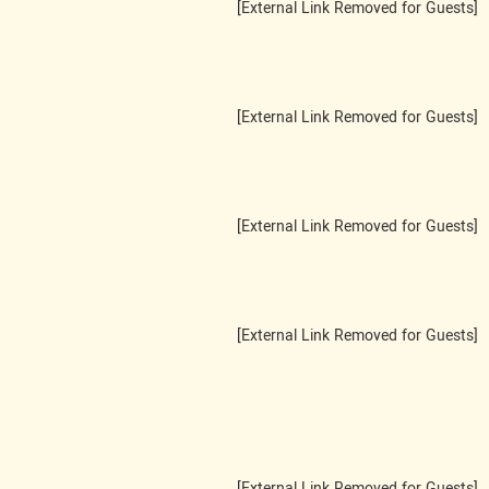
[External Link Removed for Guests]
[External Link Removed for Guests]
[External Link Removed for Guests]
[External Link Removed for Guests]