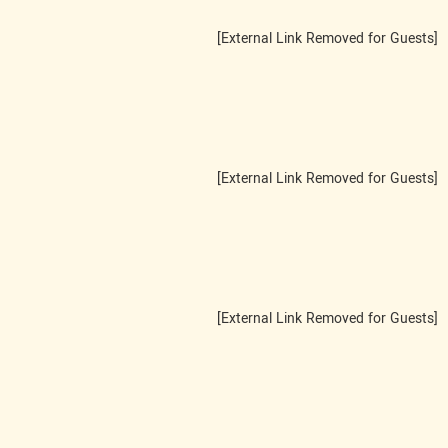
[External Link Removed for Guests]
[External Link Removed for Guests]
[External Link Removed for Guests]