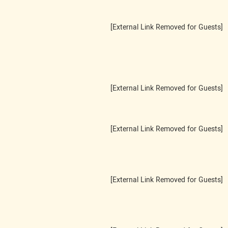
[External Link Removed for Guests]
[External Link Removed for Guests]
[External Link Removed for Guests]
[External Link Removed for Guests]