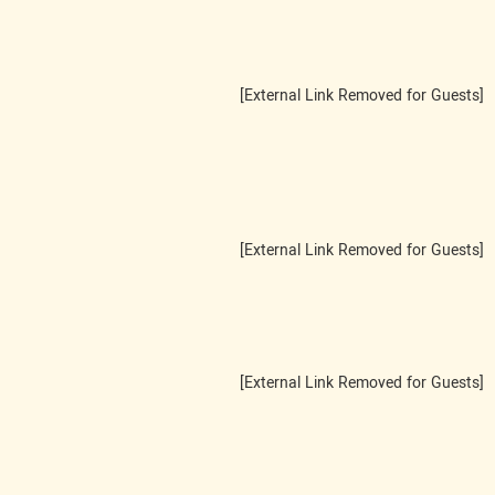
[External Link Removed for Guests]
[External Link Removed for Guests]
[External Link Removed for Guests]