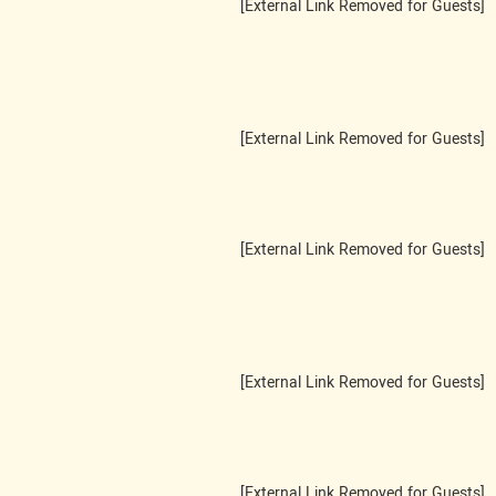
[External Link Removed for Guests]
[External Link Removed for Guests]
[External Link Removed for Guests]
[External Link Removed for Guests]
[External Link Removed for Guests]