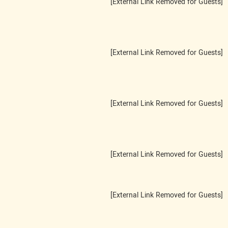
[External Link Removed for Guests]
[External Link Removed for Guests]
[External Link Removed for Guests]
[External Link Removed for Guests]
[External Link Removed for Guests]