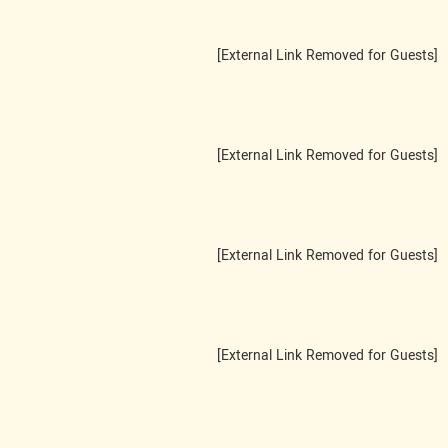
[External Link Removed for Guests]
[External Link Removed for Guests]
[External Link Removed for Guests]
[External Link Removed for Guests]