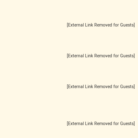
[External Link Removed for Guests]
[External Link Removed for Guests]
[External Link Removed for Guests]
[External Link Removed for Guests]