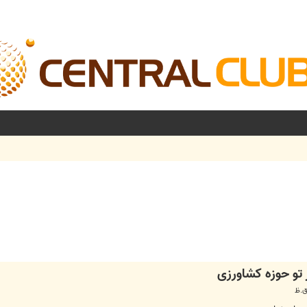
شرفته
 تو حوزه کشاورزی