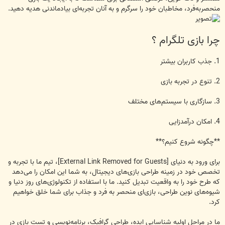
منحصربه‌فرد، مخاطبان خود را سرگرم و به آنان تجربه‌ای بیادماندنی هدیه دهید.
چرا بازی تلگرام ؟
1. جذب کاربران بیشتر
2. تنوع در تجربه بازی
3. سازگاری با سیستم‌های مختلف
4. امکان درآمدزایی
**چگونه شروع کنیم؟**
برای ورود به دنیای
[External Link Removed for Guests]
، تیم ما با تجربه و
تخصص خود در زمینه طراحی بازی‌های دیجیتال، به شما این امکان را می‌دهد
که طرح خود را به واقعیت تبدیل کنید. ما با استفاده از تکنولوژی‌های روز دنیا و
شیوه‌های نوین طراحی، بازی‌ای منحصر به فرد و جذاب برای شما خلق خواهیم
کرد.
ما در مراحل اولیه شناسایی ایده، طراحی گرافیک، برنامه‌نویسی و تست بازی در