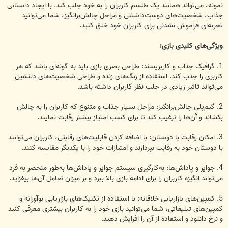
نمونه، می‌تواند همانند یک طلسم کاربران را به خود جلب کند. با ایجاد داستانی
جذاب، شخصیت‌های دوست‌داشتنی و مراحل چالش‌برانگیز، شما می‌توانید
تجربه‌ای فراموش نشدنی برای کاربران خود خلق کنید.
ویژگی‌های کلیدی بازی:
1. گرافیک جذاب و کاربرپسند: طراحی بصری بازی باید به گونه‌ای باشد که هر
کاربری را جذب کند. استفاده از رنگ‌های زنده و طراحی شخصیت‌های دلنشین
می‌تواند تاثیر زیادی در جلب نظر کاربران داشته باشد.
2. گیم‌پلی چالش‌برانگیز: مراحل بسیار جذاب و متنوع که کاربران را به چالش
بکشاند و آن‌ها را ترغیب کند تا برای کسب امتیاز بیشتر رقابت نمایند.
3. امکان رقابت با دوستان: با اضافه کردن قابلیت‌های رقابتی، کاربران می‌توانند
با دوستان خود به رقابت بپردازند و امتیازات خود را با یکدیگر مقایسه کنند.
4. جوایز و پاداش‌ها: به‌کارگیری سیستم جوایز و پاداش‌ها به‌طور منحصر به فرد
می‌تواند انگیزه کاربران را برای ادامه بازی بالا ببرد و بر میزان تعامل آن‌ها بیفزاید.
5. کمپین‌های بازاریابی خلاقانه: با استفاده از تکنیک‌های بازاریابی نوآورانه و
کمپین‌های تبلیغاتی، شما می‌توانید بازی خود را به کاربران بیشتری معرفی کنید
و نرخ دانلود و استفاده از آن را افزایش دهید.