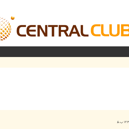
شرفته