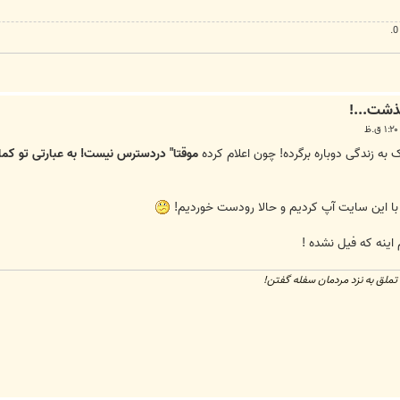
 به زندگی دوباره برگرده! چون اعلام کرده
موقتا" دردسترس نیست! به عبارتی تو ک
با این سایت آپ کردیم و حالا رودست خوردیم!
ینه که فیل نشده !
تملق به نزد مردمان سفله گفتن!