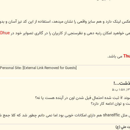
 لینک دارد و هم سایز واقعی را نشان میدهد، استفاده از این کد نیز آسان و بدون
 خواهید امکان رتبه دهی و نظرسنجی از کاربران را در گالری تصوایر خود در
EDhue
Thu
می باشد.
Personal Site:
[External Link Removed for Guests]
ست یا نه؟
 و توان ادامه کار دارد؟
ی از دوستان از دست رفت.
ت علي (ع)