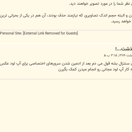
ن و البته حجم اندک تصاویری که نیازمند حذف بودند، آن هم در یکی از بحرانی ترین 
 خواهد رسید.
Personal Site:
[External Link Removed for Guests]
ی سنترال بشه قول می دم بعد از ادمین شدن سرورهای اختصاصی برای آپ لود عکس 
که کار آپ لود مجانی رو انجام میدن کمک بگیرن