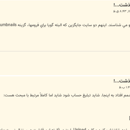
م افتاد به اینجا. شاید تبلیغ حساب شود شاید اما کاملاً مرتبط با مبحث هست: