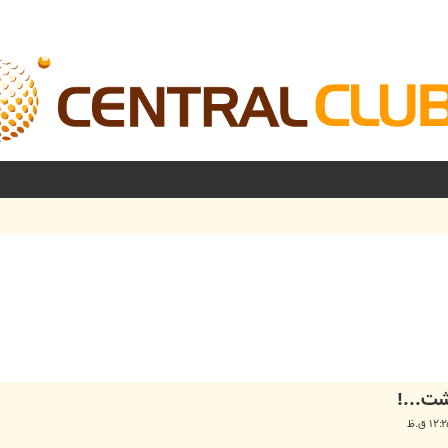
شرفته