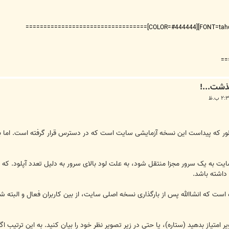
===
ر که پیداست این نسخه آزمایشی سایت است که در دسترس قرار گرفته است. اما با 
اشته باشد.
ر امتیاز بدهید (ستاره)، یا حتی در زیر تصویر نظر خود را بیان کنید. به این ترتیب