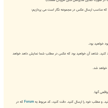
دی که مناسب ارسال عکس در مجموعه نگار است می پردازیم:
د خواهید بود.
وارد کنید. شاهد آن خواهید بود که عکس در مطلب شما نمایش داهد خواهد
 خواهد شد.
اقعی آنها.
. و مطلب خود را ارسال کنید. دقت کنید، کد مربوط به
Forum
که در