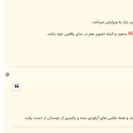
 نیاز به ویرایش میباشد.
R
بدهید و البته تصویر هم در سایز واقعی خود باشد.
ب
ا
ل
ا