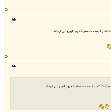
ب
ا
ل
ا
اشتند و قیمت هاستینگ رو پایین می اوردند
ب
ا
ل
ا
ی میگذاشتند و قیمت هاستینگ رو پایین می اوردند