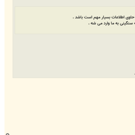
که حاوی اطلاعات بسیار مهم است باشد .
سنگینی به ما وارد می شه .