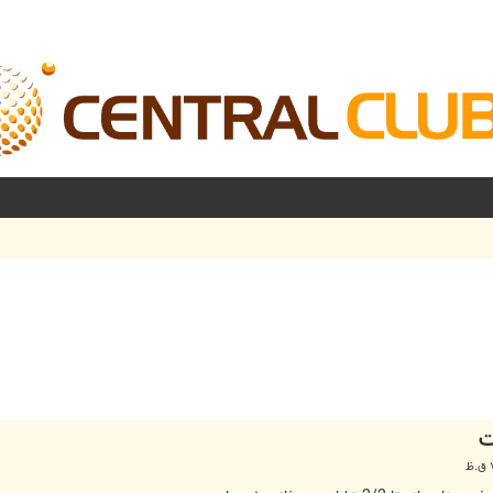
شرفته