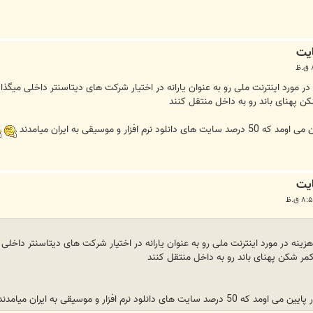
در مورد اینترنت ملی رو به عنوان یارانه در اختیار شرکت های دیتاسنتر داخلی میگذ
ن پهنای باند رو به داخل منتقل کنند
ر و موسیقی به ایران میامدند
زینه در مورد اینترنت ملی رو به عنوان یارانه در اختیار شرکت های دیتاسنتر داخل
مر شکن پهنای باند رو به داخل منتقل کنند
ود نرم افزار و موسیقی به ایران میامدند