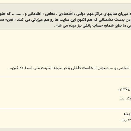
ه میزبان سایتهای مراکز مهم دولتی ، اقتصادی ، دفاعی ، اطلاعاتی و .......... که ح
تادن بدست دشمنانی که هم اکنون این سایت ها رو هم میزبانی می کنند ، ضربه سنگ
 ما نظیر شماره حساب بانکی نیز دیده می شه .
خصی و ... میتونن از هاست داخلی و در نتیجه اینترنت ملی استفاده کنن...
 برنگشتن
یکتر شد