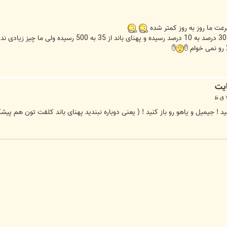
 ما روز به روز کمتر شده
ید ! جیمیل و یاهو رو باز کنید ! ( یعنی دوباره نبندید پهنای باند کلفت تون هم پیش