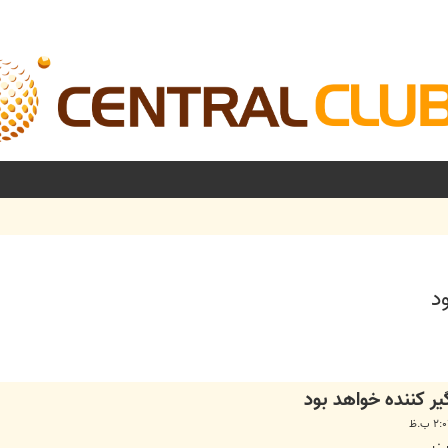
د
شرفته
یر کننده خواهد بود