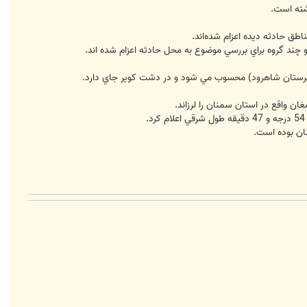
شته است.
اطق حادثه ديده اعزام شده‌اند.
 چند گروه براي بررسي موضوع به محل حادثه اعزام شده اند.
هرستان شاهرود) محسوب مي شود و در دشت كوير جاي دارد.