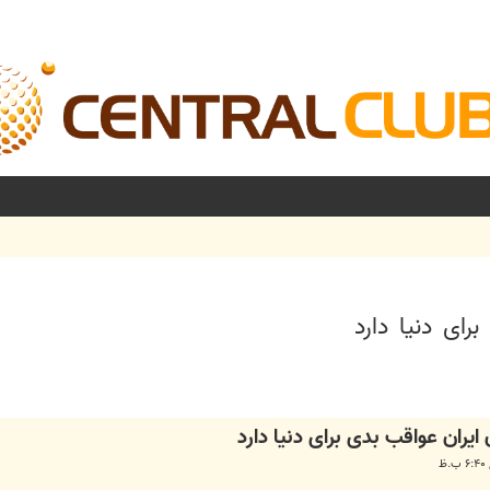
رای دنیا دارد
شرفته
ایران عواقب بدی برای دنیا دارد