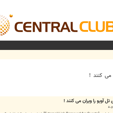
شرفته