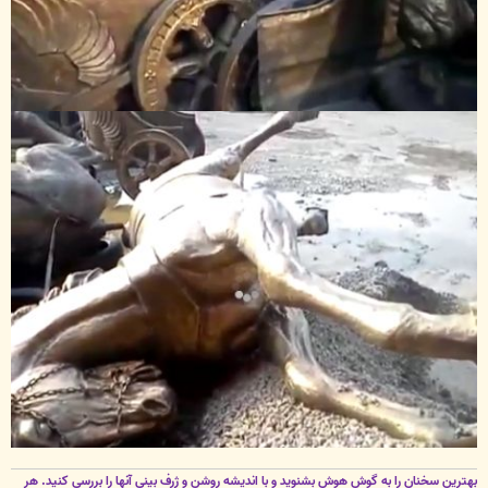
بهترین سخنان را به گوش هوش بشنوید و با اندیشه روشن و ژرف بینی آنها را بررسی کنید. هر