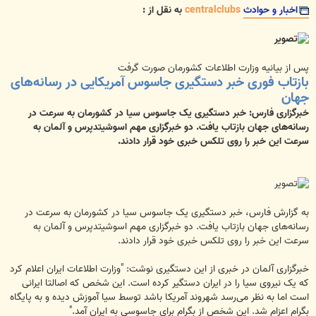
ت
اخبار و حوادث
centralclubs
به نقل از :
پس از بیانیه وزارت اطلاعات کشورمان صورت گرفت
بازتاب فوری خبر دستگیری جاسوس آمریکایی در رسانه‌های
جهان
خبرگزاری فارس: خبر دستگیری یک جاسوس سیا در کشورمان به سرعت در
رسانه‌های جهان بازتاب یافت. دو خبرگزاری مهم اسوشیتدپرس و آلمان به
سرعت این خبر را روی تلکس خبری خود قرار دادند.
به گزارش فارس، خبر دستگیری یک جاسوس سیا در کشورمان به سرعت در
رسانه‌های جهان بازتاب یافت. دو خبرگزاری مهم اسوشیتدپرس و آلمان به
سرعت این خبر را روی تلکس خبری خود قرار دادند.
خبرگزاری آلمان در خبری از این دستگیری نوشت: "وزارت اطلاعات ایران اعلام کرد
که یک نیروی سیا را در ایران دستگیر کرده است. این شخص که اصالتا ایرانی
است اما به نظر می‌رسد شهروند آمریکا باشد توسط سیا آموزش دیده و به پایگاه
بگرام اعزام شد. این شخص از بگرام برای جاسوسی به ایران آمد."