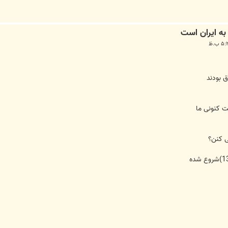
ت کنونی ما
ی کنن؟