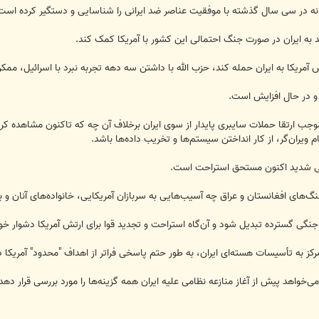
خانه در سی سال گذشته با موفقیت عناصر ضد ایرانی را شناسایی و دستگیر کرده است
آمریکا به ایران حمله کند، حزب الله با داشتن سه دهه تجربه نبرد با اسرائیل، ممکن
جب ارتقا حملات سایبری پایدار از سوی ایران برخلاف آن چه که تاکنون مشاهده کرد
 ویران‌گر، از کار انداختن سیستم‌ها و تخریب داده‌ها باشد.
گ‌های افغانستان و عراق چه آسیب‌هایی به سربازان آمریکایی، خانواده‌های آنان و
ز به تأسیسات هسته‌ای ایران، به طور حتم پاسخی فراتر از اهداف "محدود" آمریکا
می‌خواهد پیش از آغاز منازعه نظامی علیه ایران همه گزینه‌ها را مورد بررسی قرار دهد