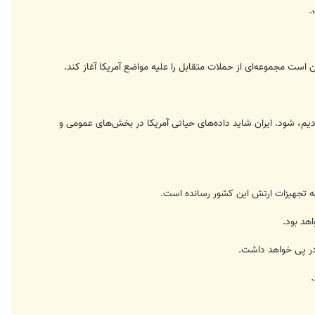
.
 است مجموعه‌ای از حملات متقابل را علیه مواضع آمریکا آغاز کند.
یم، شود. ایران شاید داده‌های حیاتی آمریکا در بخش‌های عمومی و
 به تجهیزات ارتش این کشور رسانده است.
 در پی خواهد داشت.
.