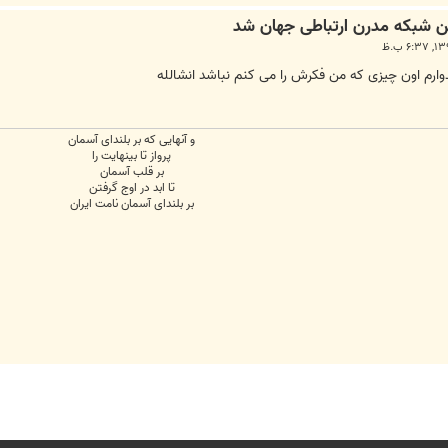
وارم اون چیزی که من فکرش را می کنم نباشد انشالله
و آنهایی که بر بلندای آسمان
پرواز تا بینهایت را
بر قلب آسمان
تا ابد در اوج گرفتن
بر بلندای آسمان نامت ایران